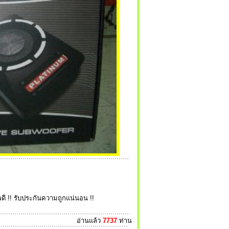
ดี !! รับประกันความถูกแน่นอน !!
อ่านแล้ว
7737
ท่าน