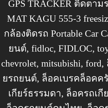
GPS TRACKER ติดตามรถย
MAT KAGU 555-3 freesiz
กล้องติดรถ Portable Car 
ยนต์, fidloc, FIDLOC, toy
chevrolet, mitsubishi, for
ยรถยนต์, ล็อคเบรคล็อคครั
เกียร์ธรรมดา, ล็อครถเกีย