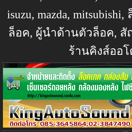
isuzu, mazda, mitsubishi, 
ล็อค, ผู้นำด้านตัวล็อค, 
ร้านคิงส์ออโ